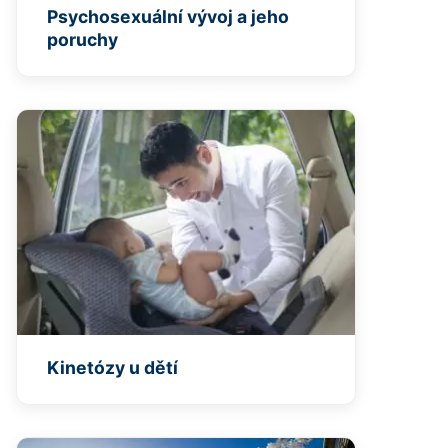
Psychosexuální vývoj a jeho
poruchy
Kinetózy u dětí