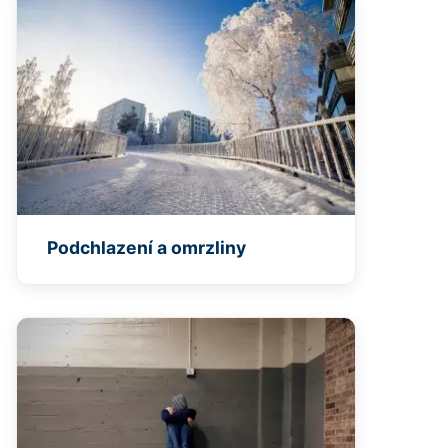
Podchlazení a omrzliny