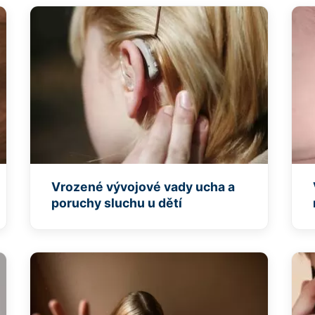
Vrozené vývojové vady ucha a
poruchy sluchu u dětí