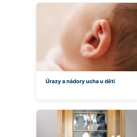
Úrazy a nádory ucha u dětí