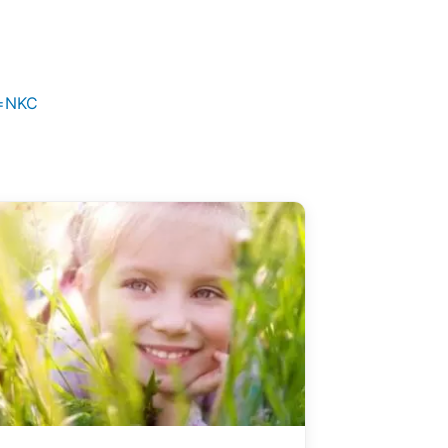
e=NKC