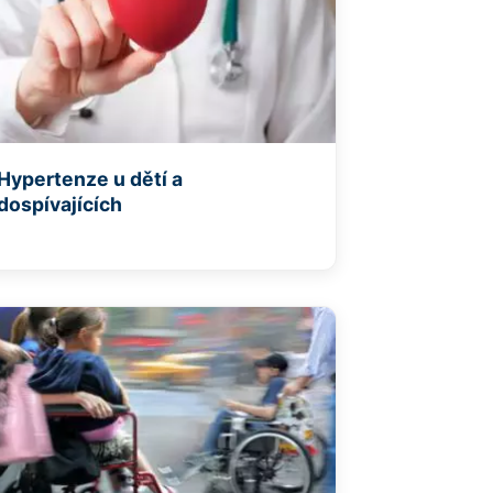
Hypertenze u dětí a
dospívajících