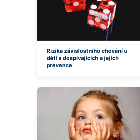
Rizika závislostního chování u
dětí a dospívajících a jejich
prevence