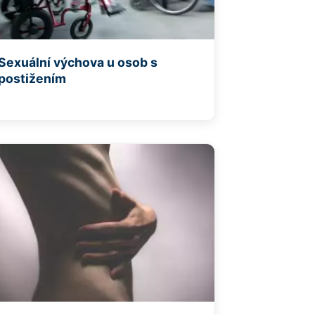
Sexuální výchova u osob s
postižením