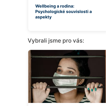
Wellbeing a rodina:
Psychologické souvislosti a
aspekty
Vybrali jsme pro vás: