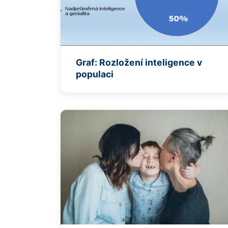
Graf: Rozložení inteligence v
populaci