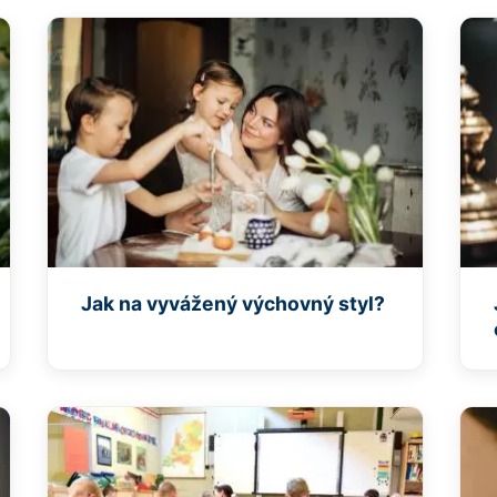
Jak na vyvážený výchovný styl?