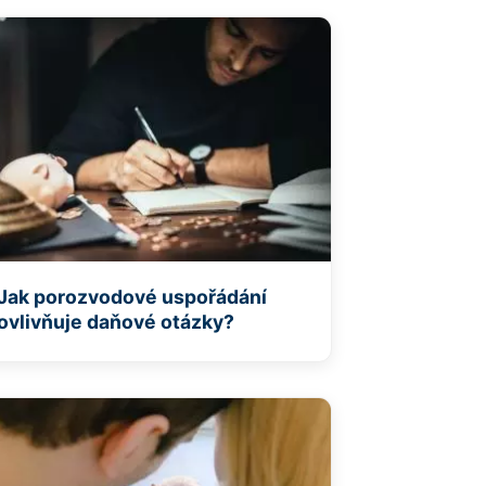
Jak porozvodové uspořádání
ovlivňuje daňové otázky?