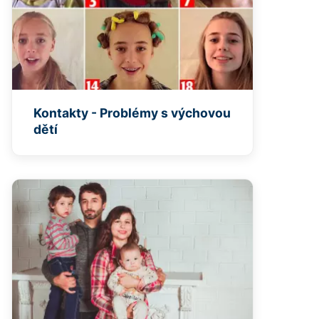
Kontakty - Problémy s výchovou
dětí