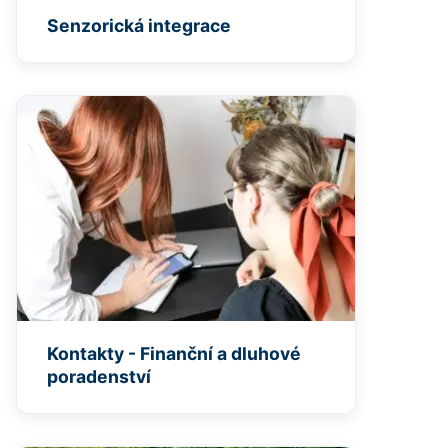
Senzorická integrace
Kontakty - Finanční a dluhové
poradenství