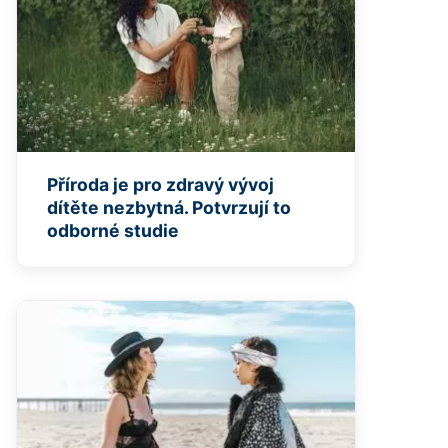
Příroda je pro zdravý vývoj
dítěte nezbytná. Potvrzují to
odborné studie