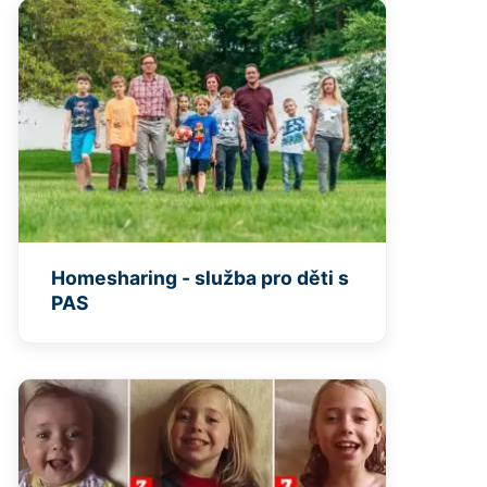
Homesharing - služba pro děti s
PAS