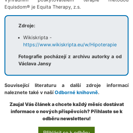
Equisdom® je Equita Therapy, z.s.
Zdroje:
Wikiskripta -
https://www.wikiskripta.eu/w/Hipoterapie
Fotografie pocházejí z archivu autorky a od
Václava Jansy
Související literaturu a další zdroje informací
naleznete také v naší
Odborné knihovně
.
Zaujal Vás článek a chcete každý měsíc dostávat
informace o nových příspěvcích? Přihlaste se k
odběru newsletteru!