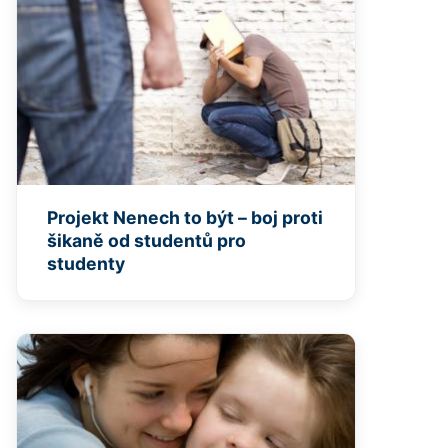
Projekt Nenech to být – boj proti
šikaně od studentů pro
studenty