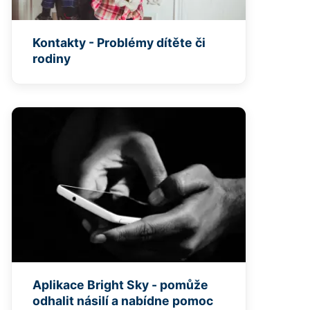
Kontakty - Problémy dítěte či
rodiny
Aplikace Bright Sky - pomůže
odhalit násilí a nabídne pomoc