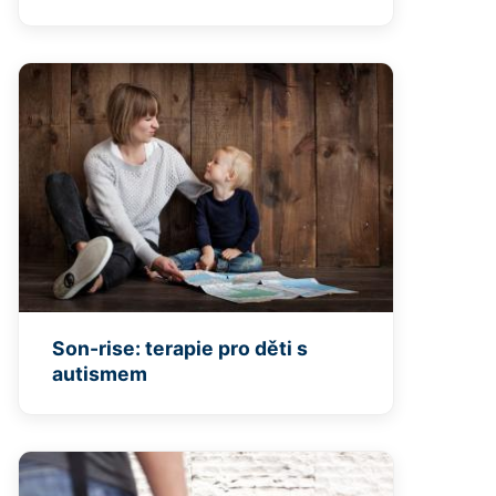
Son-rise: terapie pro děti s
autismem