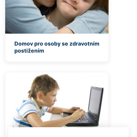
Domov pro osoby se zdravotním
postižením