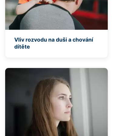
Vliv rozvodu na duši a chování
dítěte