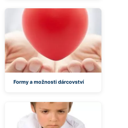
Formy a možnosti dárcovství