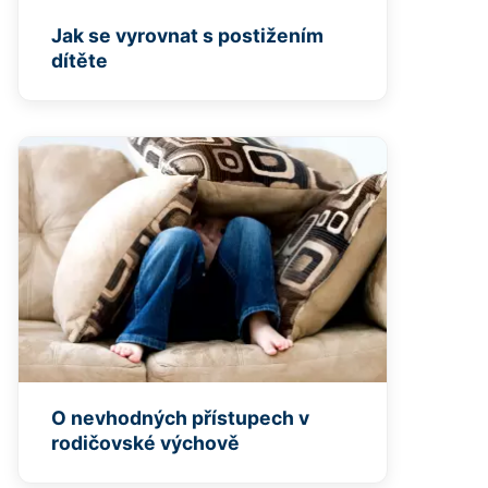
Jak se vyrovnat s postižením
dítěte
O nevhodných přístupech v
rodičovské výchově