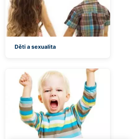
Děti a sexualita