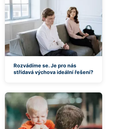
Rozvádíme se. Je pro nás
střídavá výchova ideální řešení?