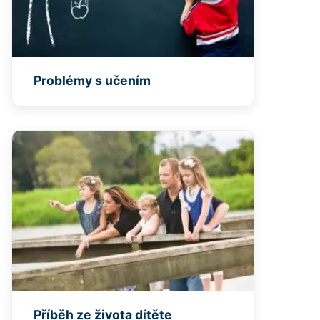
Problémy s učením
Příběh ze života dítěte