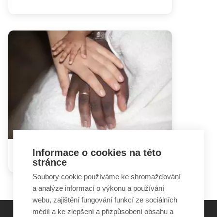
Informace o cookies na této
Druhy pobytů na území ČR
stránce
Soubory cookie používáme ke shromažďování
a analýze informací o výkonu a používání
webu, zajištění fungování funkcí ze sociálních
médií a ke zlepšení a přizpůsobení obsahu a