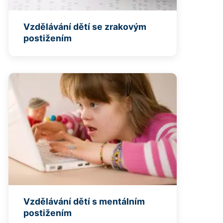
Vzdělávání dětí se zrakovým
postižením
Vzdělávání dětí s mentálním
postižením