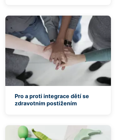
Pro a proti integrace dětí se
zdravotním postižením