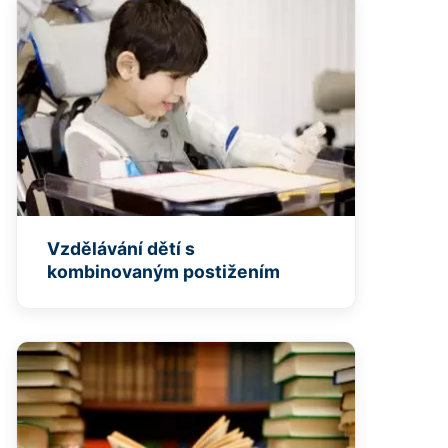
Vzdělávání dětí s
kombinovaným postižením