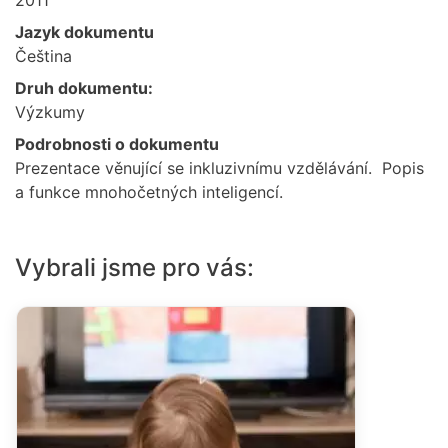
Jazyk dokumentu
Čeština
Druh dokumentu:
Výzkumy
Podrobnosti o dokumentu
Prezentace věnující se inkluzivnímu vzdělávání. Popis
a funkce mnohočetných inteligencí.
Vybrali jsme pro vás: