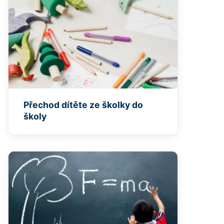
Přechod dítěte ze školky do
školy