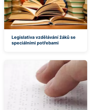
Legislativa vzdělávání žáků se
speciálními potřebami