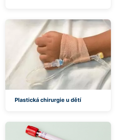
Plastická chirurgie u dětí