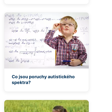
Co jsou poruchy autistického
spektra?