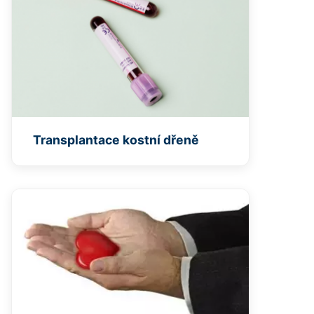
Transplantace kostní dřeně