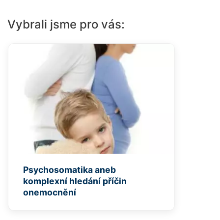
Vybrali jsme pro vás:
Psychosomatika aneb
komplexní hledání příčin
onemocnění