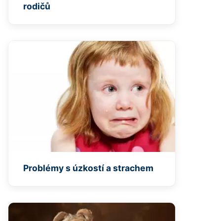
rodičů
Problémy s úzkostí a strachem