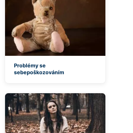
Problémy se
sebepoškozováním