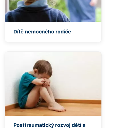
Dítě nemocného rodiče
Posttraumatický rozvoj dětí a