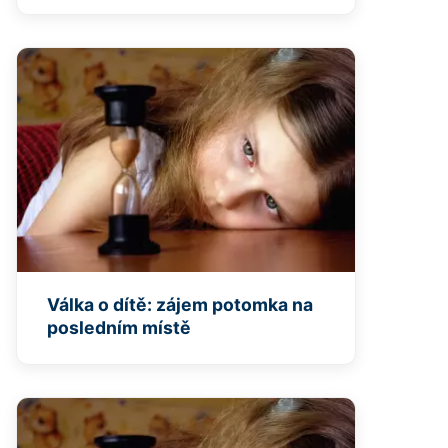
Válka o dítě: zájem potomka na
posledním místě