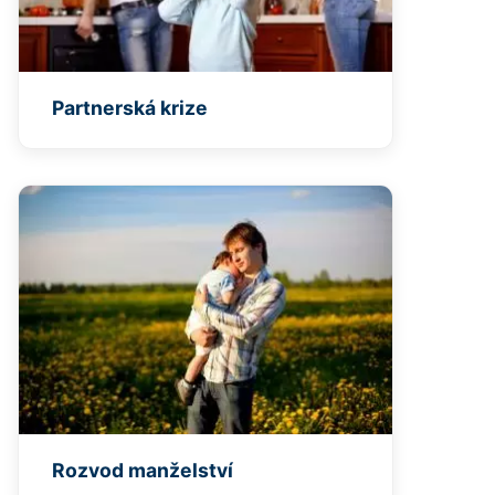
Partnerská krize
Rozvod manželství