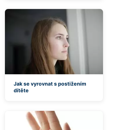
Jak se vyrovnat s postižením
dítěte