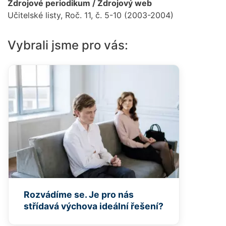
Zdrojové periodikum / Zdrojový web
Učitelské listy, Roč. 11, č. 5-10 (2003-2004)
Vybrali jsme pro vás:
Rozvádíme se. Je pro nás
střídavá výchova ideální řešení?