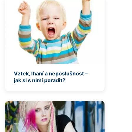
Vztek, lhaní a neposlušnost –
jak si s nimi poradit?