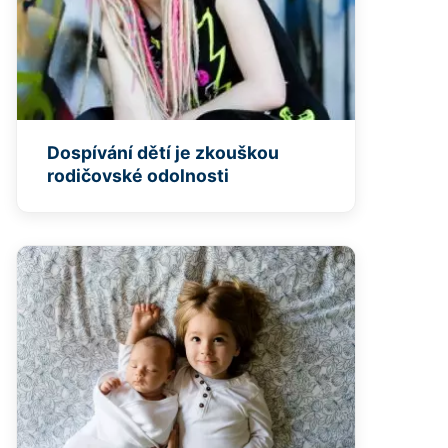
Dospívání dětí je zkouškou
rodičovské odolnosti