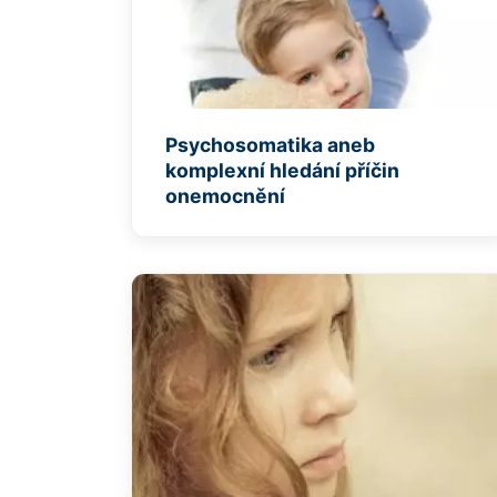
Psychosomatika aneb
komplexní hledání příčin
onemocnění