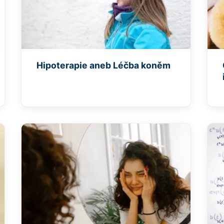
Hipoterapie aneb Léčba koněm