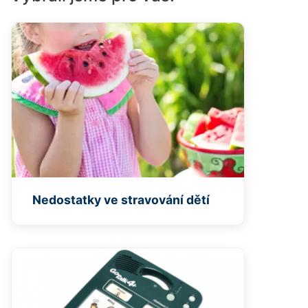
Nedostatky ve stravování dětí