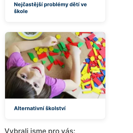
Nejčastější problémy dětí ve
škole
Alternativní školství
Vybrali jsme pro vás: