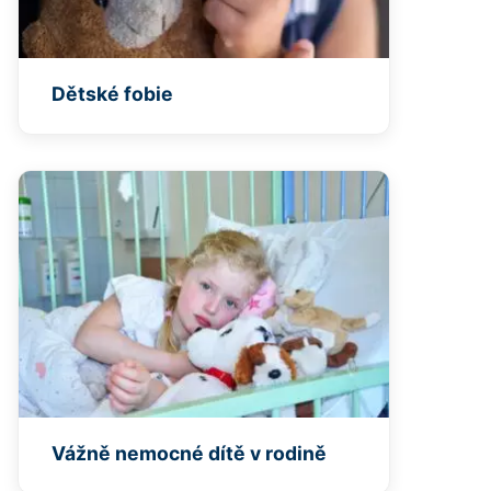
Dětské fobie
Vážně nemocné dítě v rodině