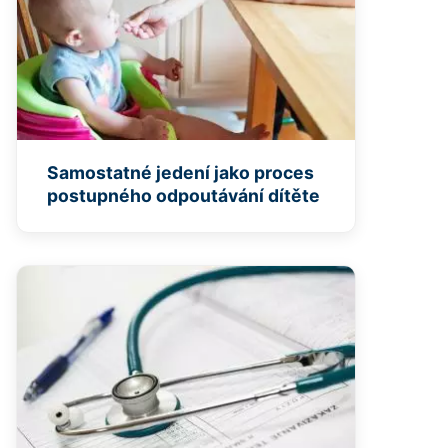
Samostatné jedení jako proces
postupného odpoutávání dítěte