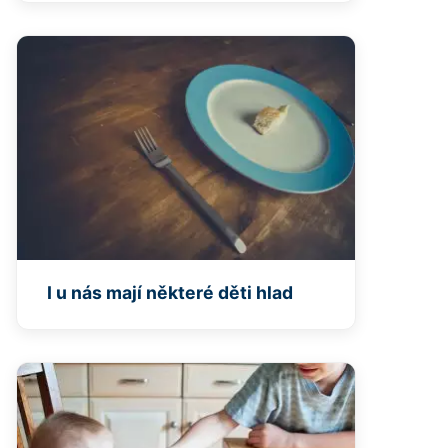
I u nás mají některé děti hlad