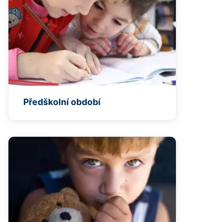
Předškolní období