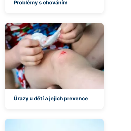
Problémy s chováním
Úrazy u dětí a jejich prevence