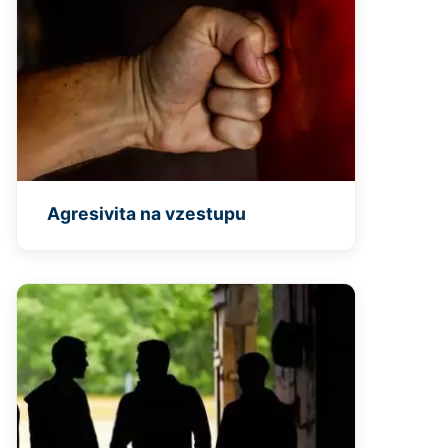
Agresivita na vzestupu