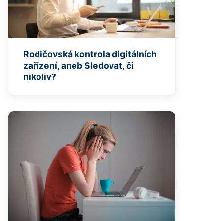
Rodičovská kontrola digitálních
zařízení, aneb Sledovat, či
nikoliv?