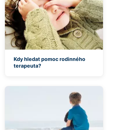
Kdy hledat pomoc rodinného
terapeuta?