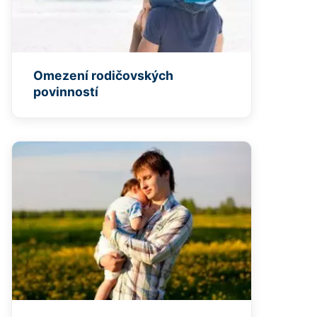
Omezení rodičovských
povinností