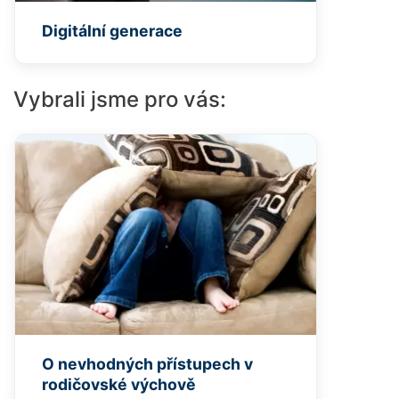
Digitální generace
Vybrali jsme pro vás:
O nevhodných přístupech v
rodičovské výchově