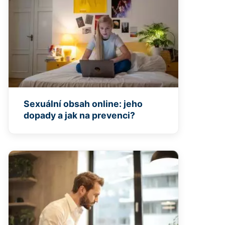
Sexuální obsah online: jeho
dopady a jak na prevenci?