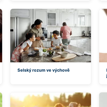
Selský rozum ve výchově