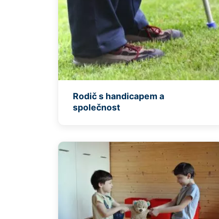
Rodič s handicapem a
společnost