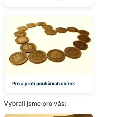
Pro a proti pouličních sbírek
Vybrali jsme pro vás: