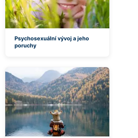
Psychosexuální vývoj a jeho
poruchy