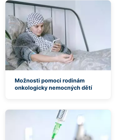
Možnosti pomoci rodinám
onkologicky nemocných dětí