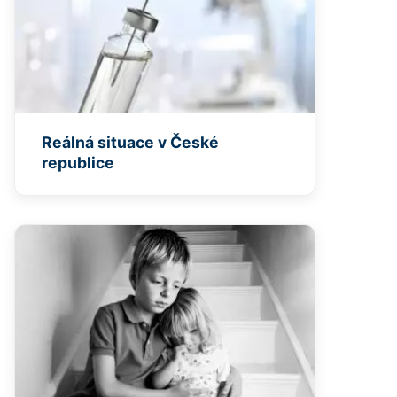
Reálná situace v České
republice