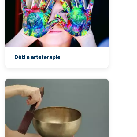
Děti a arteterapie