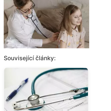
Související články: