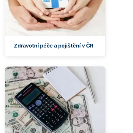
Zdravotní péče a pojištění v ČR