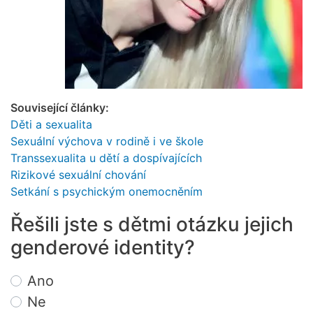
Související články:
Děti a sexualita
Sexuální výchova v rodině i ve škole
Transsexualita u dětí a dospívajících
Rizikové sexuální chování
Setkání s psychickým onemocněním
Řešili jste s dětmi otázku jejich
genderové identity?
Choices
Ano
Ne