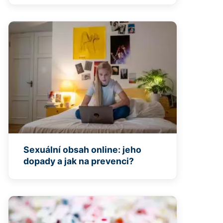
Sexuální obsah online: jeho
dopady a jak na prevenci?