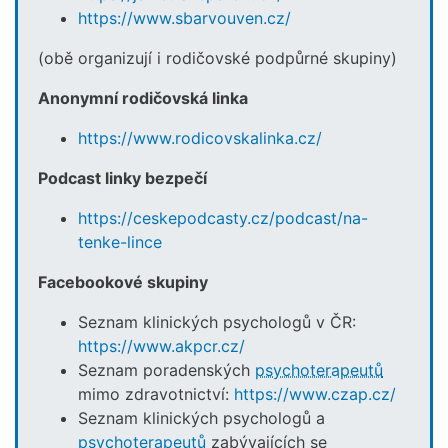
https://www.sbarvouven.cz/
(obě organizují i rodičovské podpůrné skupiny)
Anonymní rodičovská linka
https://www.rodicovskalinka.cz/
Podcast linky bezpečí
https://ceskepodcasty.cz/podcast/na-
tenke-lince
Facebookové skupiny
Seznam klinických psychologů v ČR:
https://www.akpcr.cz/
Seznam poradenských
psychoterapeutů
mimo zdravotnictví:
https://www.czap.cz/
Seznam klinických psychologů a
psychoterapeutů
zabývajících se