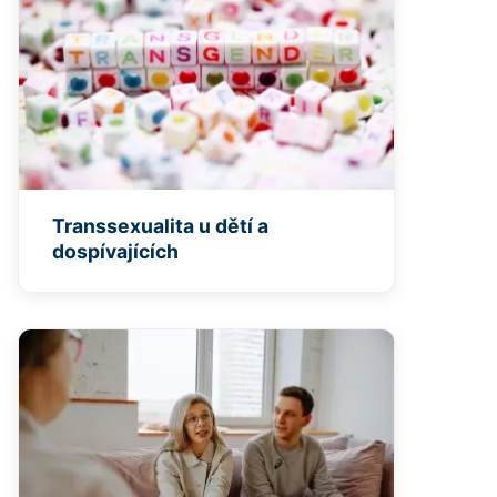
Transsexualita u dětí a
dospívajících