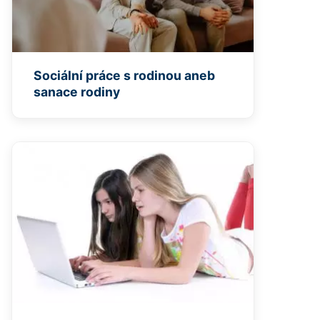
Sociální práce s rodinou aneb
sanace rodiny