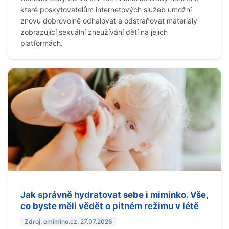
které poskytovatelům internetových služeb umožní
znovu dobrovolně odhalovat a odstraňovat materiály
zobrazující sexuální zneužívání dětí na jejich
platformách.
Jak správně hydratovat sebe i miminko. Vše,
co byste měli vědět o pitném režimu v létě
Zdroj: emimino.cz, 27.07.2026