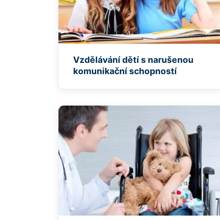
Vzdělávání dětí s narušenou
komunikační schopností