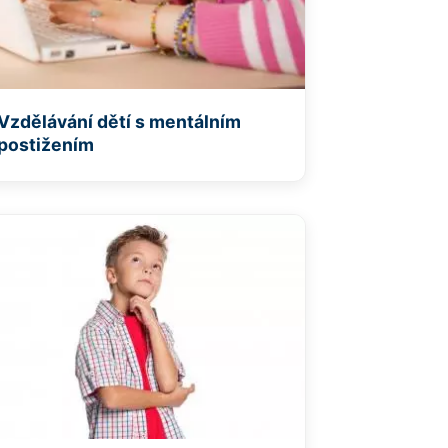
Vzdělávání dětí s mentálním
postižením