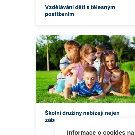
Vzdělávání dětí s tělesným
postižením
Školní družiny nabízejí nejen
zábavu
Informace o cookies na 