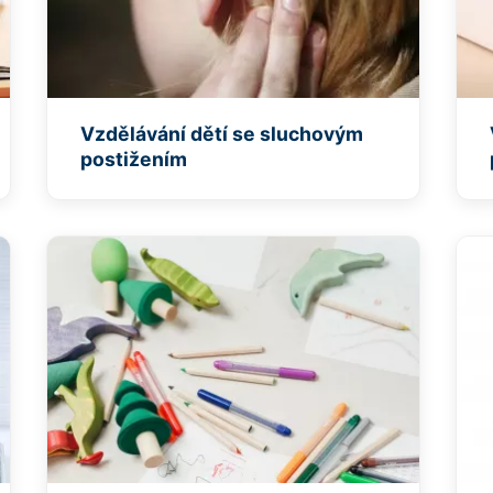
Vzdělávání dětí se sluchovým
postižením