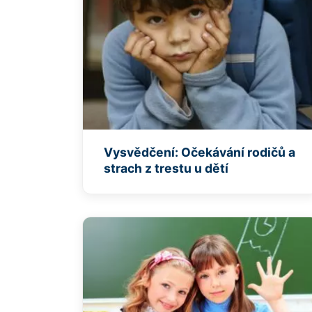
Vysvědčení: Očekávání rodičů a
strach z trestu u dětí