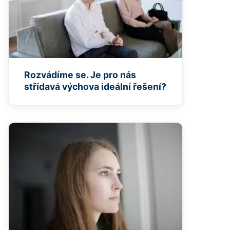
Rozvádíme se. Je pro nás
střídavá výchova ideální řešení?