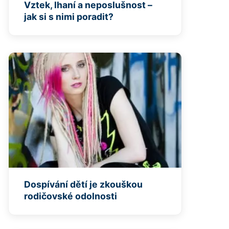
Vztek, lhaní a neposlušnost –
jak si s nimi poradit?
Dospívání dětí je zkouškou
rodičovské odolnosti