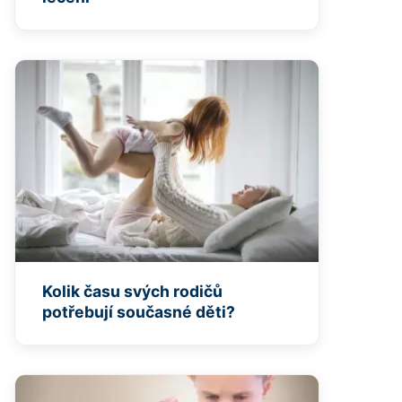
Kolik času svých rodičů
potřebují současné děti?