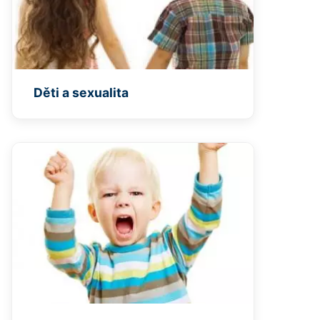
Děti a sexualita