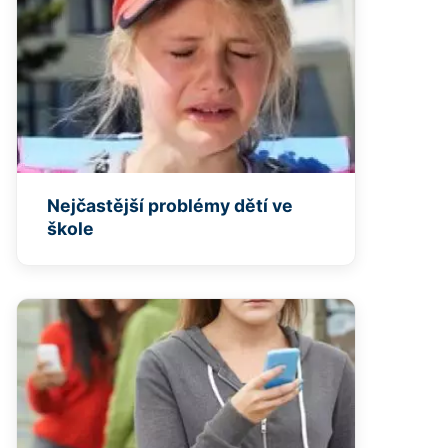
Nejčastější problémy dětí ve
škole