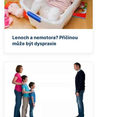
Lenoch a nemotora? Příčinou
může být dyspraxie