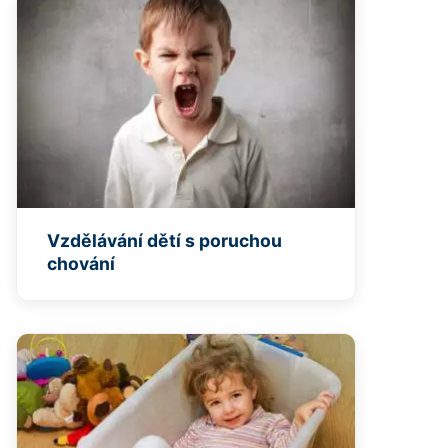
Vzdělávání dětí s poruchou
chování