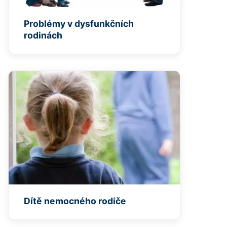
Problémy v dysfunkčních
rodinách
Dítě nemocného rodiče