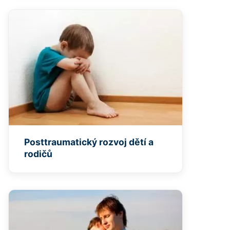
Posttraumatický rozvoj dětí a
rodičů