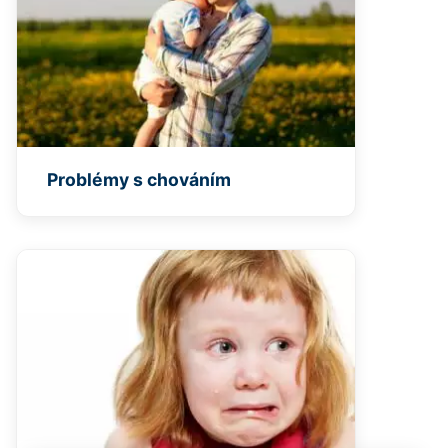
Problémy s chováním