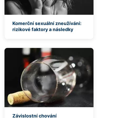
Komerční sexuální zneužívání:
rizikové faktory a následky
Závislostní chování