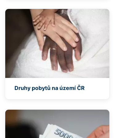
Druhy pobytů na území ČR