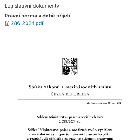
Legislativní dokumenty
Právní norma v době přijetí
286-2024.pdf