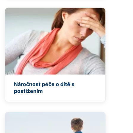
Náročnost péče o dítě s
postižením