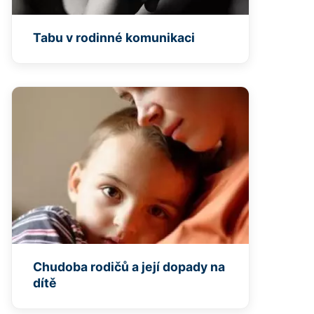
Tabu v rodinné komunikaci
Chudoba rodičů a její dopady na
dítě