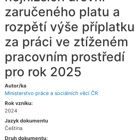
zaručeného platu a
rozpětí výše příplatku
za práci ve ztíženém
pracovním prostředí
pro rok 2025
Autor/ka
Ministerstvo práce a sociálních věcí ČR
Rok vzniku:
2024
Jazyk dokumentu
Čeština
Druh dokumentu: