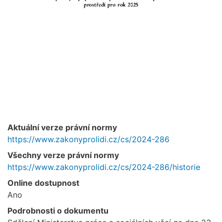
Aktuální verze právní normy
https://www.zakonyprolidi.cz/cs/2024-286
Všechny verze právní normy
https://www.zakonyprolidi.cz/cs/2024-286/historie
Online dostupnost
Ano
Podrobnosti o dokumentu