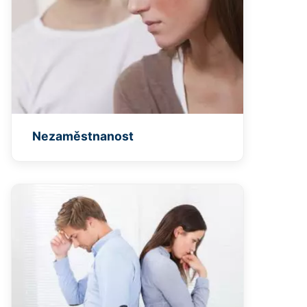
Nezaměstnanost