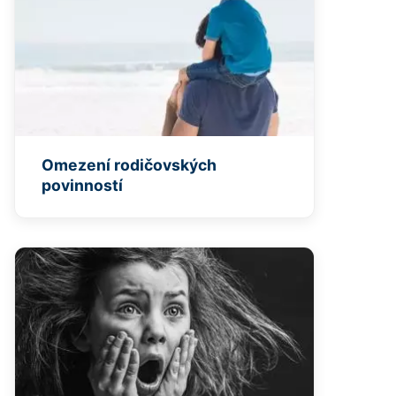
Omezení rodičovských
povinností