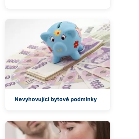
Nevyhovující bytové podmínky