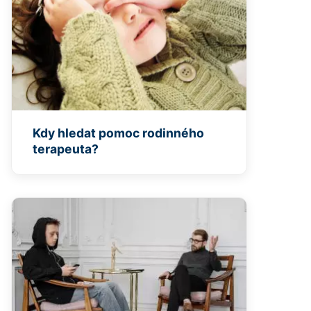
Kdy hledat pomoc rodinného
terapeuta?