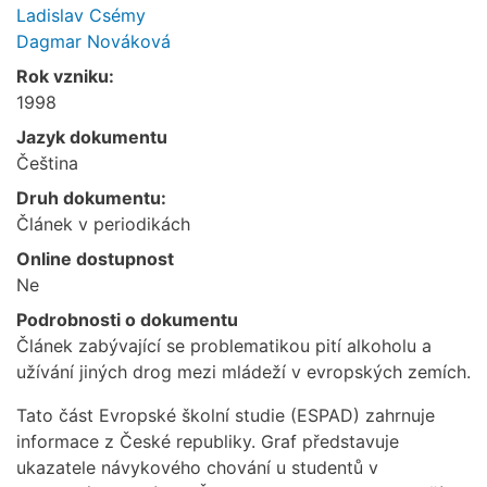
Ladislav Csémy
Dagmar Nováková
Rok vzniku:
1998
Jazyk dokumentu
Čeština
Druh dokumentu:
Článek v periodikách
Online dostupnost
Ne
Podrobnosti o dokumentu
Článek zabývající se problematikou pití alkoholu a
užívání jiných drog mezi mládeží v evropských zemích.
Tato část Evropské školní studie (ESPAD) zahrnuje
informace z České republiky. Graf představuje
ukazatele návykového chování u studentů v