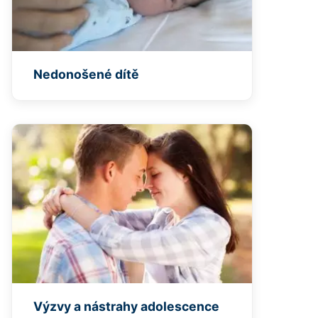
Nedonošené dítě
Výzvy a nástrahy adolescence