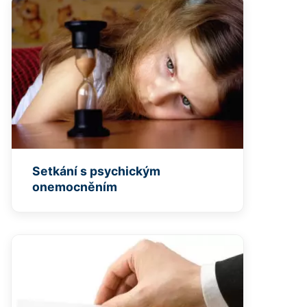
Setkání s psychickým
onemocněním