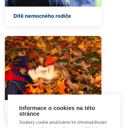
Dítě nemocného rodiče
Informace o cookies na této
Poruchy nálady
stránce
Soubory cookie používáme ke shromažďování