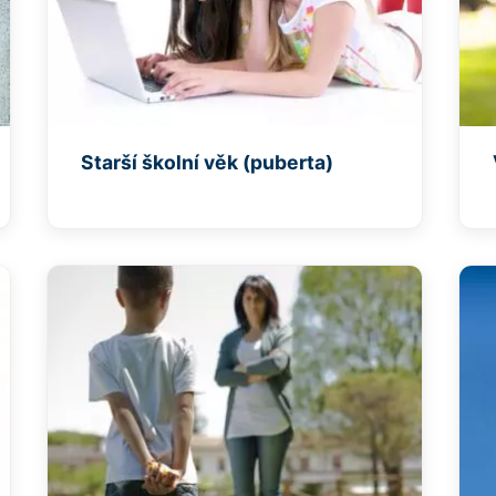
Starší školní věk (puberta)