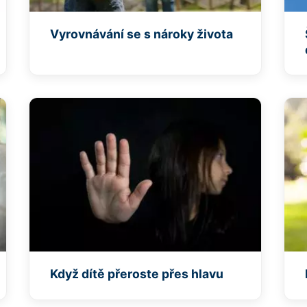
Vyrovnávání se s nároky života
Když dítě přeroste přes hlavu