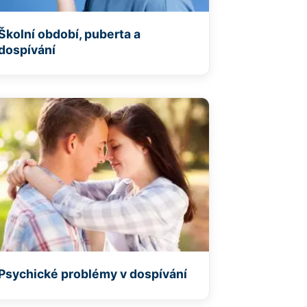
Školní období, puberta a
dospívání
Psychické problémy v dospívání