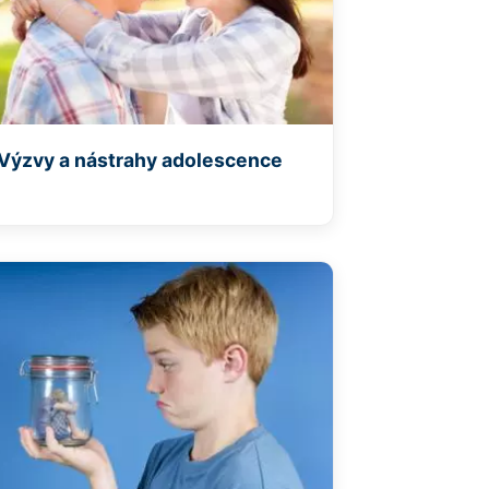
Výzvy a nástrahy adolescence