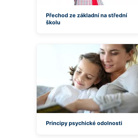
Přechod ze základní na střední
školu
Principy psychické odolnosti