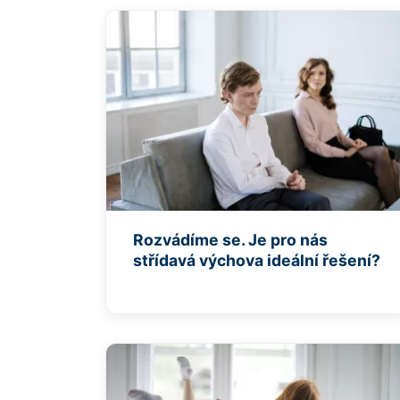
Rozvádíme se. Je pro nás
střídavá výchova ideální řešení?