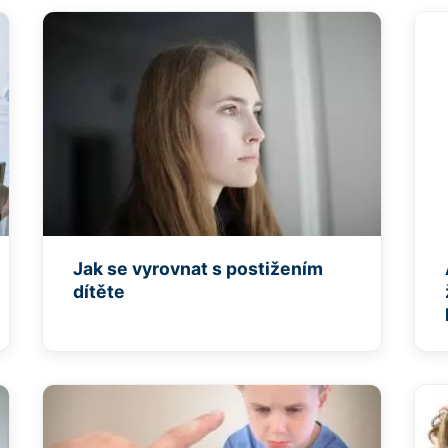
Jak se vyrovnat s postižením
dítěte