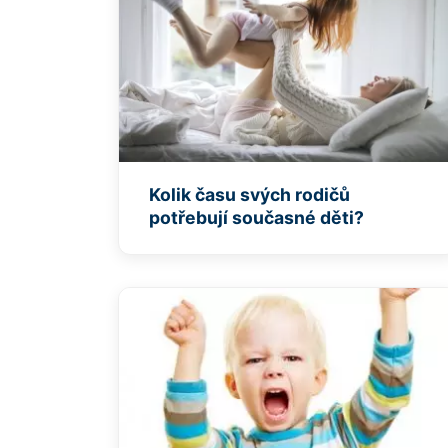
Kolik času svých rodičů
potřebují současné děti?