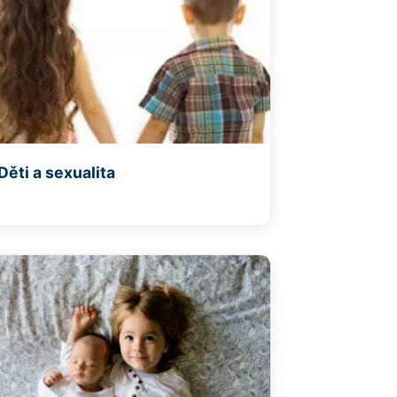
Děti a sexualita