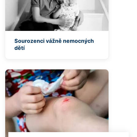
Sourozenci vážně nemocných
dětí