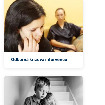
Odborná krizová intervence