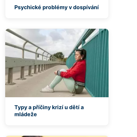
Psychické problémy v dospívání
Typy a příčiny krizí u dětí a
mládeže