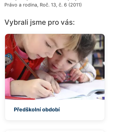
Právo a rodina, Roč. 13, č. 6 (2011)
Vybrali jsme pro vás:
Předškolní období