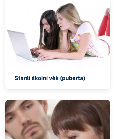
Starší školní věk (puberta)