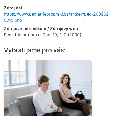
Zdroj dat
https://www.pediatriepropraxi.cz/artkey/ped-200902-
0015.php
Zdrojové periodikum / Zdrojový web
Pediatrie pro praxi, Roč. 10, č. 2 (2009)
Vybrali jsme pro vás: