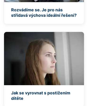
Rozvádíme se. Je pro nás
střídavá výchova ideální řešení?
Jak se vyrovnat s postižením
dítěte