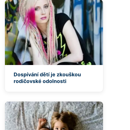
Dospívání dětí je zkouškou
rodičovské odolnosti