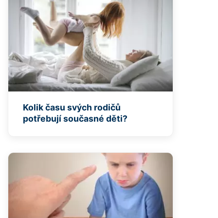
Kolik času svých rodičů
potřebují současné děti?