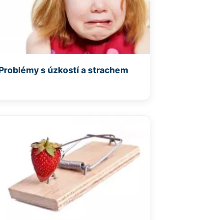
Problémy s úzkostí a strachem