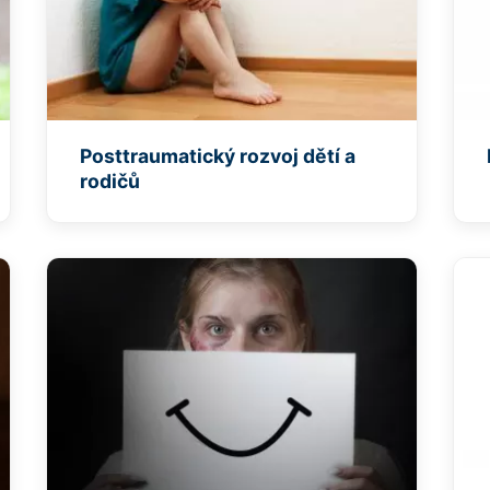
Posttraumatický rozvoj dětí a
rodičů