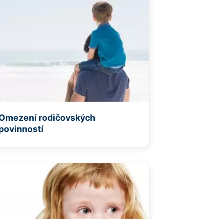
Omezení rodičovských
povinností