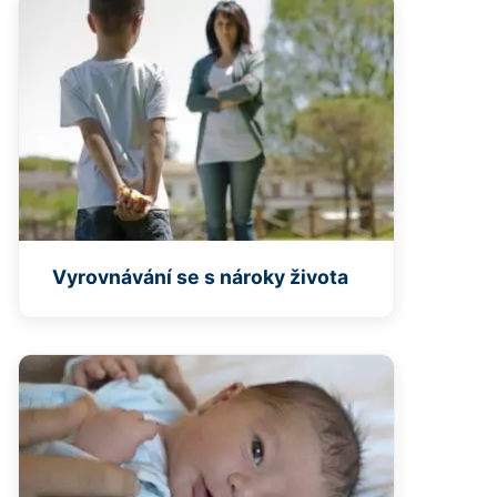
Vyrovnávání se s nároky života