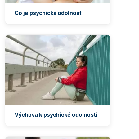
Co je psychická odolnost
Výchova k psychické odolnosti