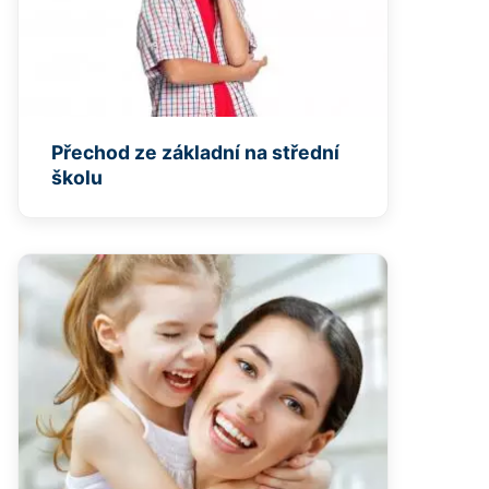
Přechod ze základní na střední
školu