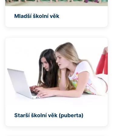
Mladší školní věk
Starší školní věk (puberta)