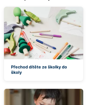
Přechod dítěte ze školky do
školy