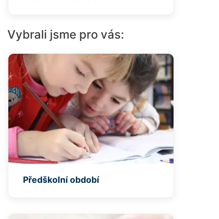
Vybrali jsme pro vás:
Předškolní období