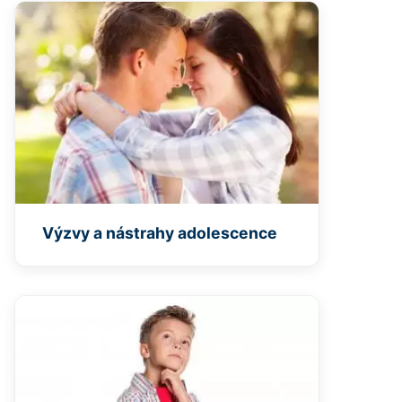
Výzvy a nástrahy adolescence