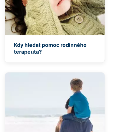
Kdy hledat pomoc rodinného
terapeuta?