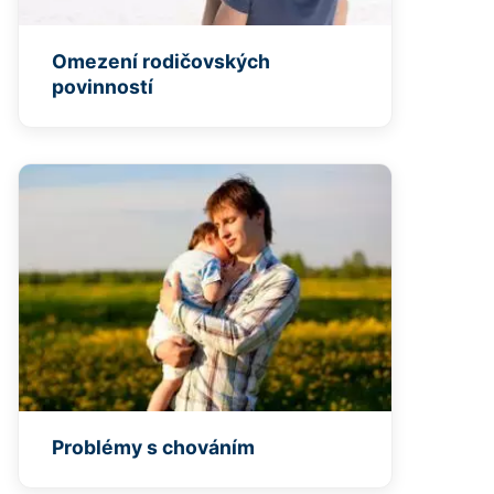
Omezení rodičovských
povinností
Problémy s chováním