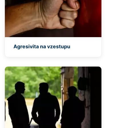
Agresivita na vzestupu