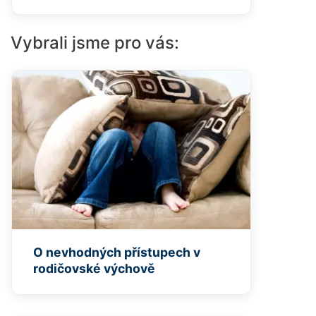
Vybrali jsme pro vás:
O nevhodných přístupech v
rodičovské výchově