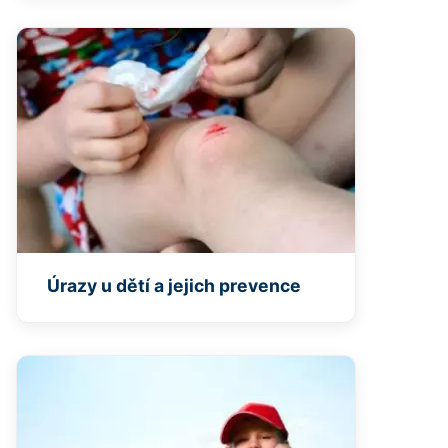
Úrazy u dětí a jejich prevence