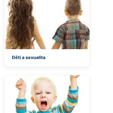
Děti a sexualita