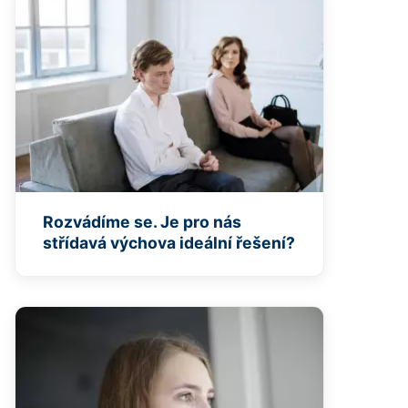
Rozvádíme se. Je pro nás
střídavá výchova ideální řešení?