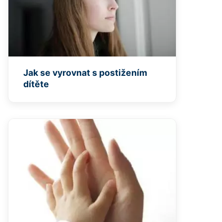
Jak se vyrovnat s postižením
dítěte