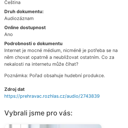
Čeština
Druh dokumentu:
Audiozáznam
Online dostupnost
Ano
Podrobnosti o dokumentu
Internet je mocné médium, nicméně je potřeba se na
něm chovat opatrně a neubližovat ostatním. Co za
nekalosti na internetu může číhat?
Poznámka: Pořad obsahuje hudební produkce.
Zdroj dat
https://prehravac.rozhlas.cz/audio/2743839
Vybrali jsme pro vás: