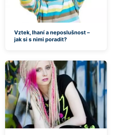
Vztek, lhaní a neposlušnost –
jak si s nimi poradit?