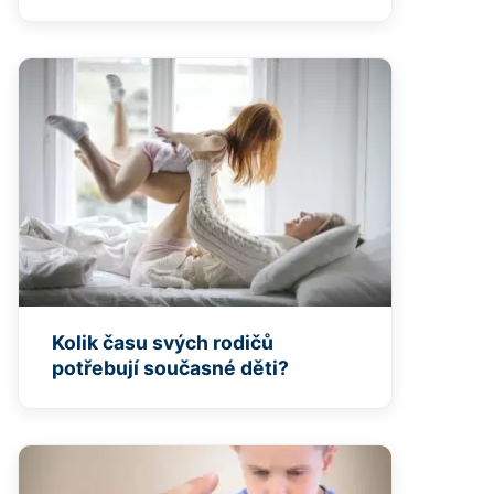
Kolik času svých rodičů
potřebují současné děti?