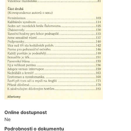
Online dostupnost
Ne
Podrobnosti o dokumentu