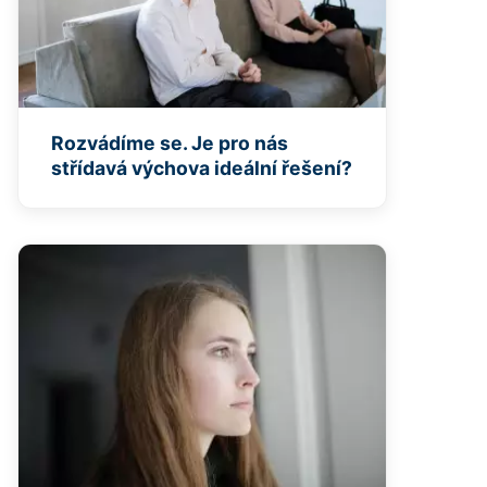
Rozvádíme se. Je pro nás
střídavá výchova ideální řešení?