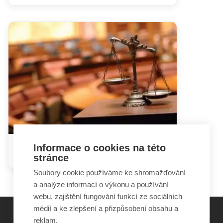
Informace o cookies na této
Poškozený v trestním řízení
stránce
Soubory cookie používáme ke shromažďování
a analýze informací o výkonu a používání
webu, zajištění fungování funkcí ze sociálních
médií a ke zlepšení a přizpůsobení obsahu a
reklam.