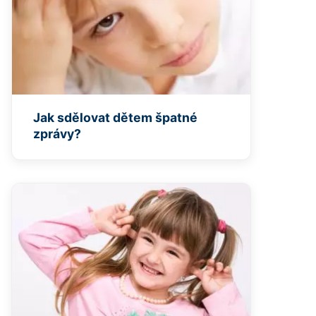
Jak sdělovat dětem špatné
zprávy?