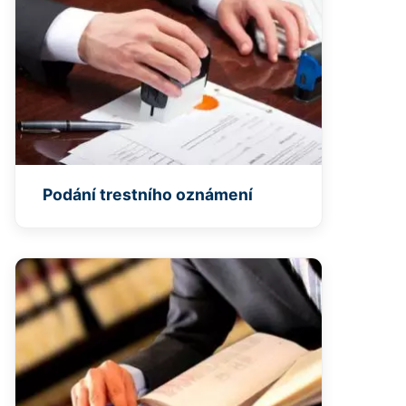
Podání trestního oznámení