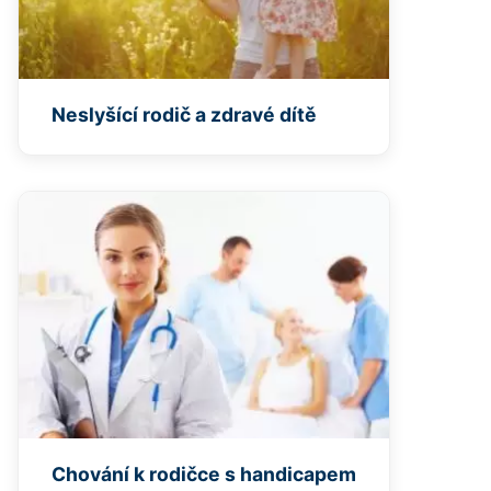
Neslyšící rodič a zdravé dítě
Chování k rodičce s handicapem