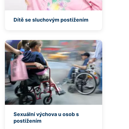
Dítě se sluchovým postižením
Sexuální výchova u osob s
postižením