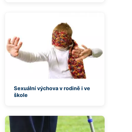
Sexuální výchova v rodině i ve
škole