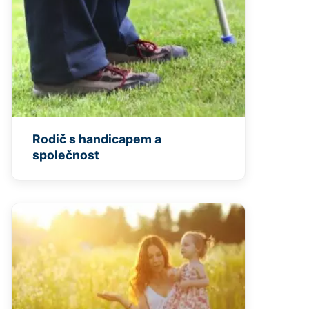
Rodič s handicapem a
společnost