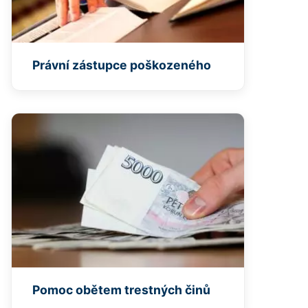
Právní zástupce poškozeného
Pomoc obětem trestných činů