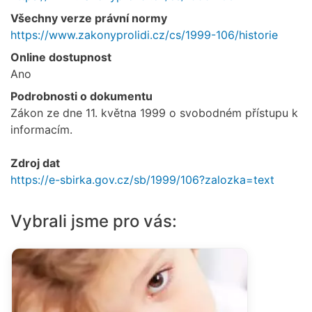
Všechny verze právní normy
https://www.zakonyprolidi.cz/cs/1999-106/historie
Online dostupnost
Ano
Podrobnosti o dokumentu
Zákon ze dne 11. května 1999 o svobodném přístupu k
informacím.
Zdroj dat
https://e-sbirka.gov.cz/sb/1999/106?zalozka=text
Vybrali jsme pro vás: