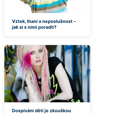
Vztek, lhaní a neposlušnost –
jak si s nimi poradit?
Dospívání dětí je zkouškou