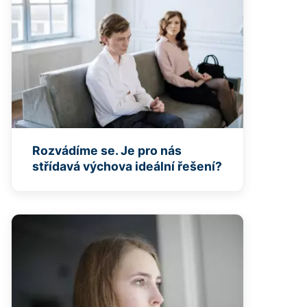
Rozvádíme se. Je pro nás
střídavá výchova ideální řešení?