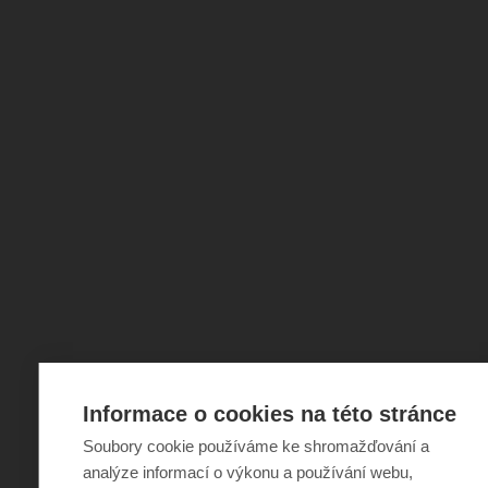
Informace o cookies na této stránce
Soubory cookie používáme ke shromažďování a
analýze informací o výkonu a používání webu,