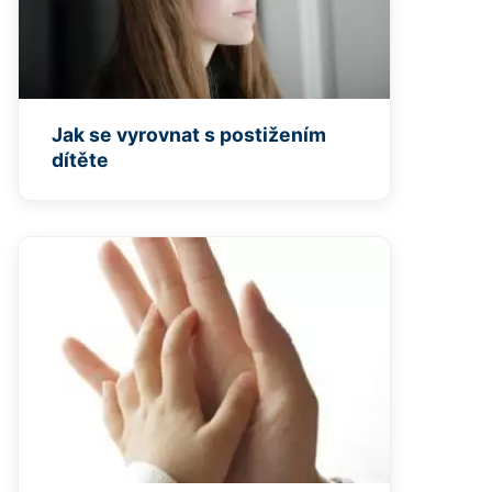
Jak se vyrovnat s postižením
dítěte