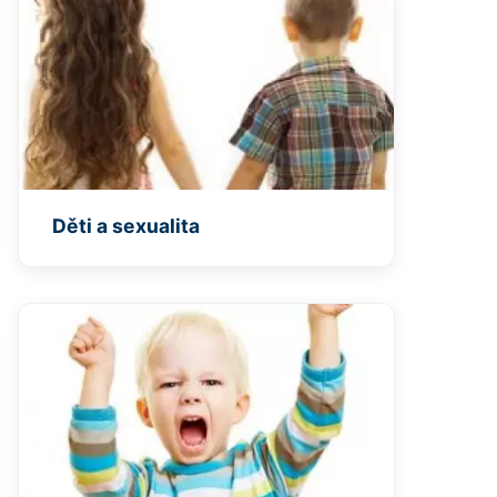
Děti a sexualita