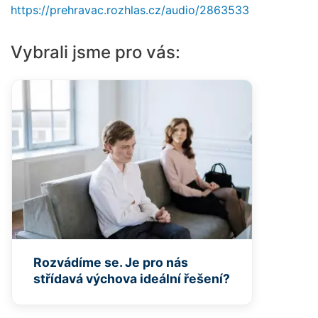
https://prehravac.rozhlas.cz/audio/2863533
Vybrali jsme pro vás:
Rozvádíme se. Je pro nás
střídavá výchova ideální řešení?