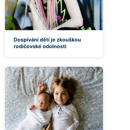
Dospívání dětí je zkouškou
rodičovské odolnosti