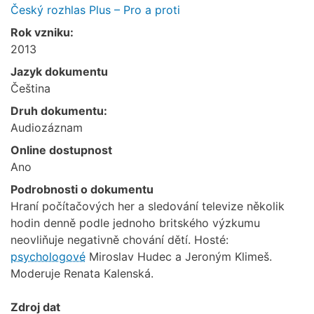
Český rozhlas Plus – Pro a proti
Rok vzniku:
2013
Jazyk dokumentu
Čeština
Druh dokumentu:
Audiozáznam
Online dostupnost
Ano
Podrobnosti o dokumentu
Hraní počítačových her a sledování televize několik
hodin denně podle jednoho britského výzkumu
neovliňuje negativně chování dětí. Hosté:
psychologové
Miroslav Hudec a Jeroným Klimeš.
Moderuje Renata Kalenská.
Zdroj dat