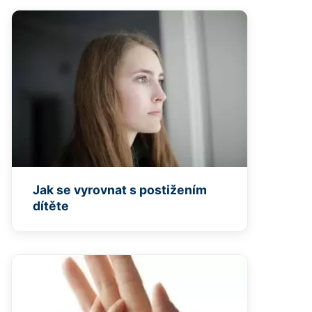
Jak se vyrovnat s postižením
dítěte