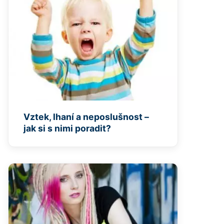
Vztek, lhaní a neposlušnost –
jak si s nimi poradit?