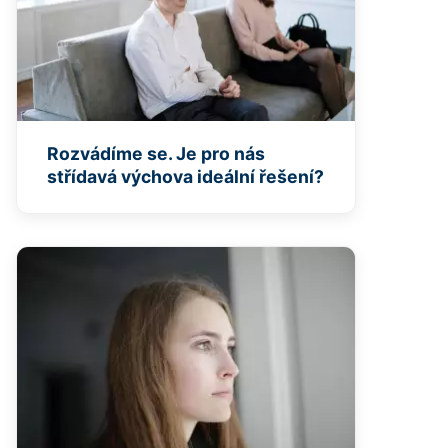
Rozvádíme se. Je pro nás
střídavá výchova ideální řešení?