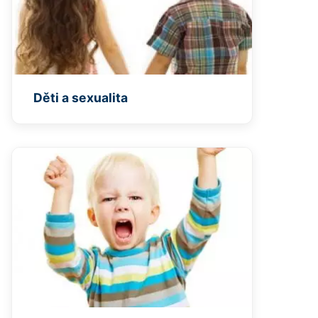
Děti a sexualita