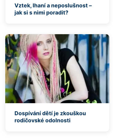
Vztek, lhaní a neposlušnost –
jak si s nimi poradit?
Dospívání dětí je zkouškou
rodičovské odolnosti