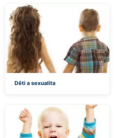
Děti a sexualita