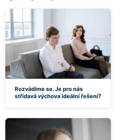
Rozvádíme se. Je pro nás
střídavá výchova ideální řešení?