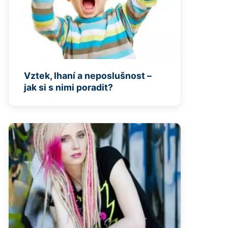
Vztek, lhaní a neposlušnost –
jak si s nimi poradit?