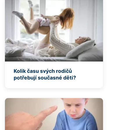
Kolik času svých rodičů
potřebují současné děti?