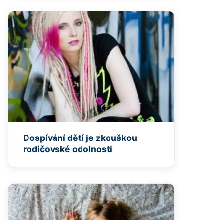
Dospívání dětí je zkouškou
rodičovské odolnosti