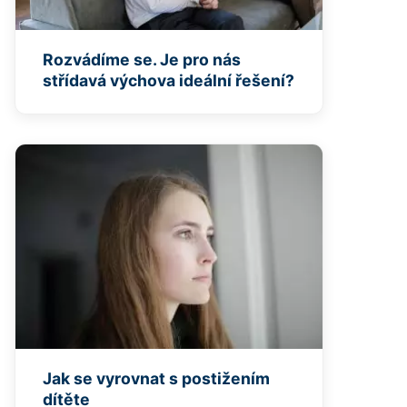
Rozvádíme se. Je pro nás
střídavá výchova ideální řešení?
Jak se vyrovnat s postižením
dítěte