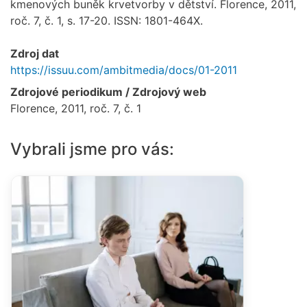
kmenových buněk krvetvorby v dětství. Florence, 2011,
roč. 7, č. 1, s. 17-20. ISSN: 1801-464X.
Zdroj dat
https://issuu.com/ambitmedia/docs/01-2011
Zdrojové periodikum / Zdrojový web
Florence, 2011, roč. 7, č. 1
Vybrali jsme pro vás: