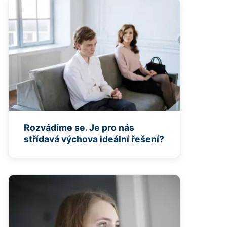
Rozvádíme se. Je pro nás
střídavá výchova ideální řešení?