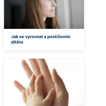
Jak se vyrovnat s postižením
dítěte