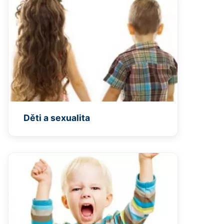
Děti a sexualita