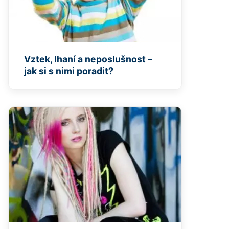
Vztek, lhaní a neposlušnost –
jak si s nimi poradit?