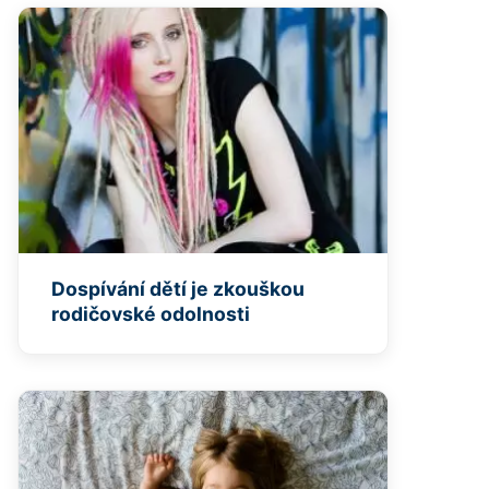
Dospívání dětí je zkouškou
rodičovské odolnosti