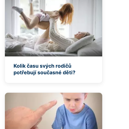
Kolik času svých rodičů
potřebují současné děti?