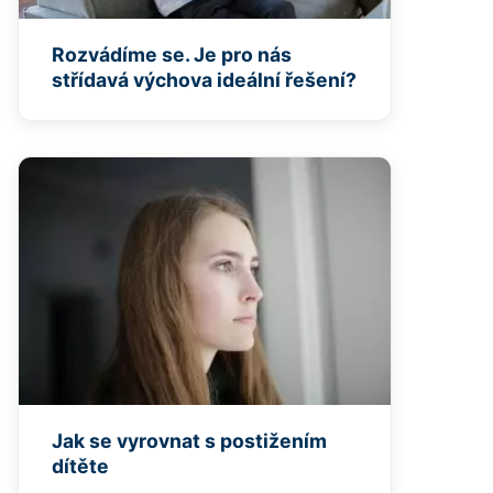
Rozvádíme se. Je pro nás
střídavá výchova ideální řešení?
Jak se vyrovnat s postižením
dítěte