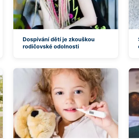
Dospívání dětí je zkouškou
rodičovské odolnosti