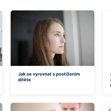
Jak se vyrovnat s postižením
dítěte