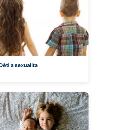
Děti a sexualita