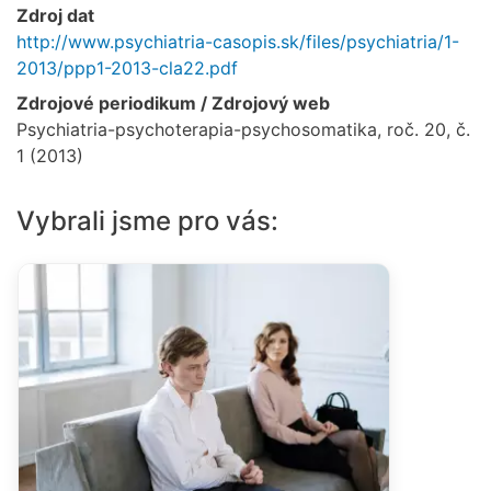
Zdroj dat
http://www.psychiatria-casopis.sk/files/psychiatria/1-
2013/ppp1-2013-cla22.pdf
Zdrojové periodikum / Zdrojový web
Psychiatria-psychoterapia-psychosomatika, roč. 20, č.
1 (2013)
Vybrali jsme pro vás: