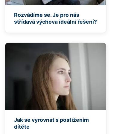
Rozvádíme se. Je pro nás
střídavá výchova ideální řešení?
Jak se vyrovnat s postižením
dítěte