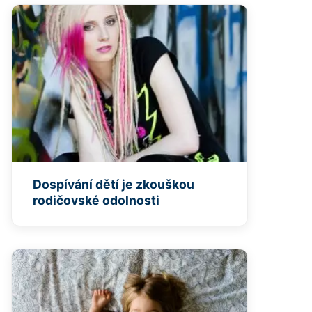
Dospívání dětí je zkouškou
rodičovské odolnosti