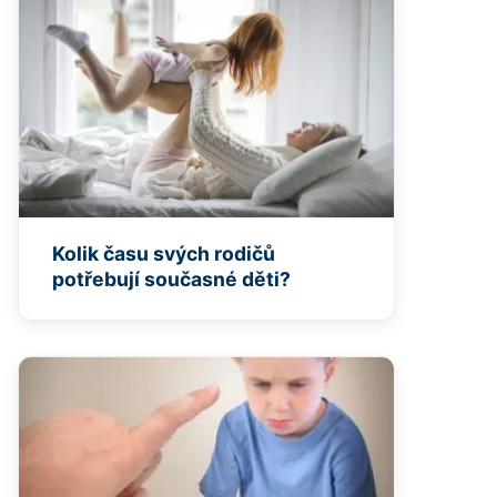
Kolik času svých rodičů
potřebují současné děti?