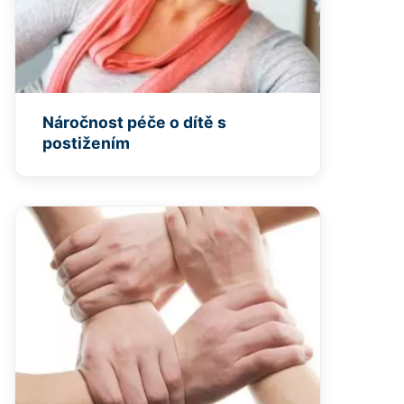
Náročnost péče o dítě s
postižením