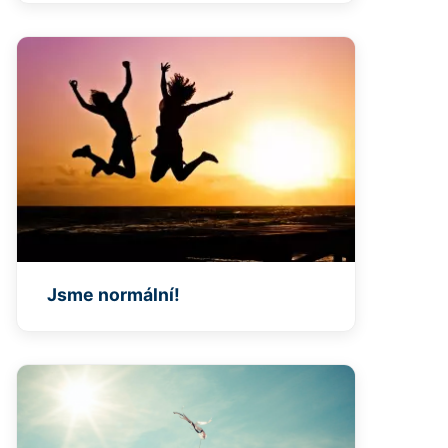
Jsme normální!