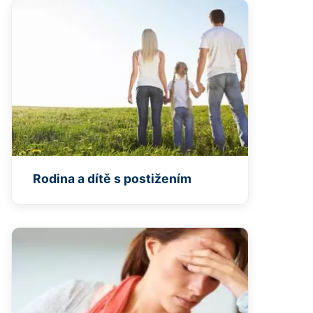
Rodina a dítě s postižením