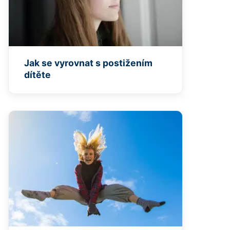
Jak se vyrovnat s postižením
dítěte