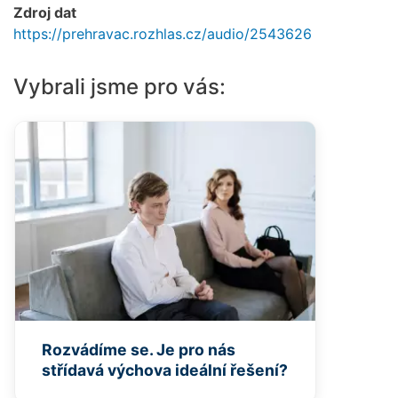
Zdroj dat
https://prehravac.rozhlas.cz/audio/2543626
Vybrali jsme pro vás:
Rozvádíme se. Je pro nás
střídavá výchova ideální řešení?