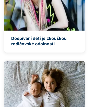
Dospívání dětí je zkouškou
rodičovské odolnosti