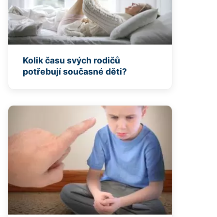
Kolik času svých rodičů
potřebují současné děti?