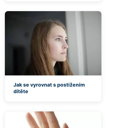
Jak se vyrovnat s postižením
dítěte