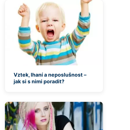
Vztek, lhaní a neposlušnost –
jak si s nimi poradit?