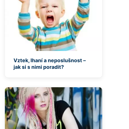
Vztek, lhaní a neposlušnost –
jak si s nimi poradit?