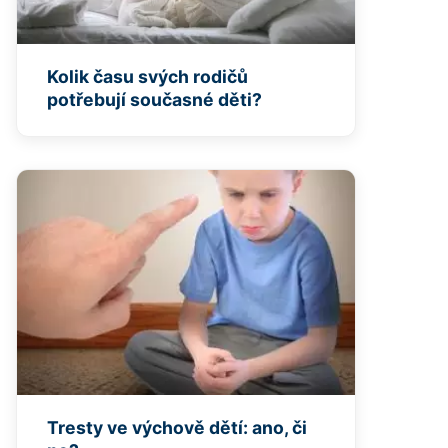
Kolik času svých rodičů
potřebují současné děti?
Tresty ve výchově dětí: ano, či