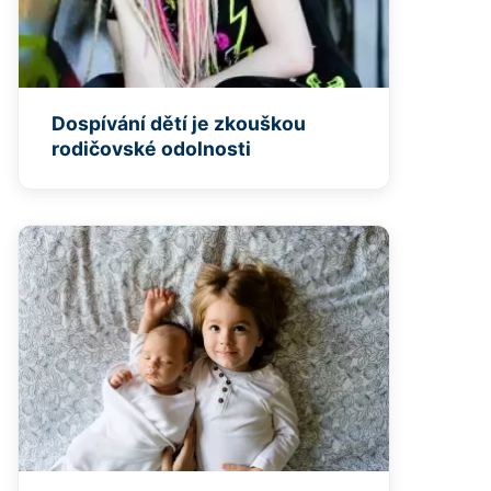
Dospívání dětí je zkouškou
rodičovské odolnosti