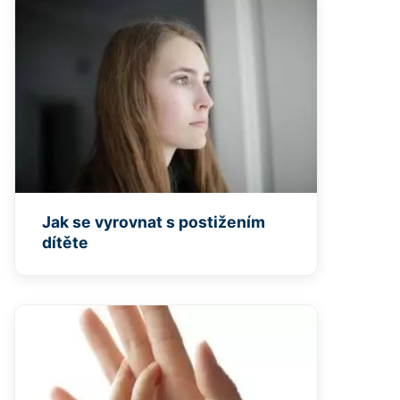
Jak se vyrovnat s postižením
dítěte