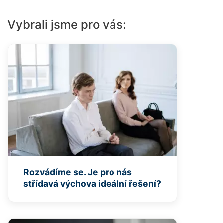
Vybrali jsme pro vás:
Rozvádíme se. Je pro nás
střídavá výchova ideální řešení?