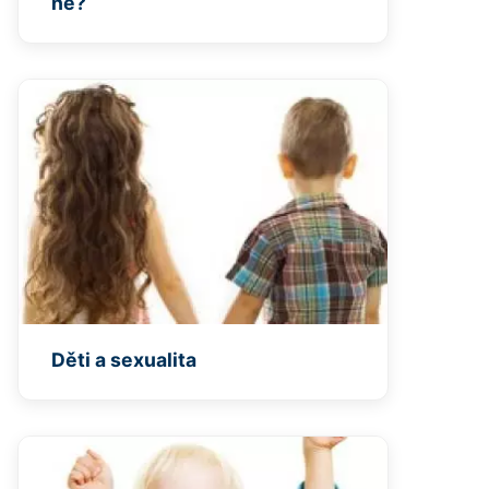
ne?
Děti a sexualita