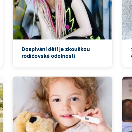
Dospívání dětí je zkouškou
rodičovské odolnosti