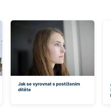
Jak se vyrovnat s postižením
dítěte