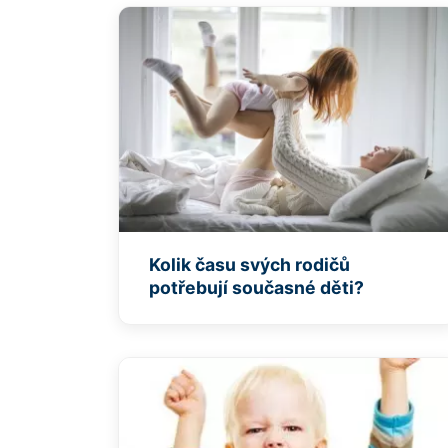
Kolik času svých rodičů
potřebují současné děti?