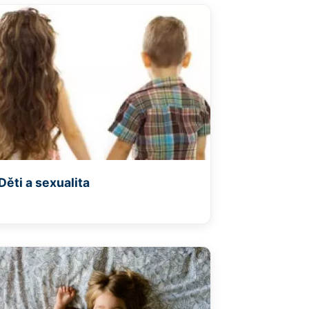
Děti a sexualita