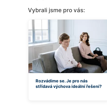
Vybrali jsme pro vás:
Rozvádíme se. Je pro nás
střídavá výchova ideální řešení?