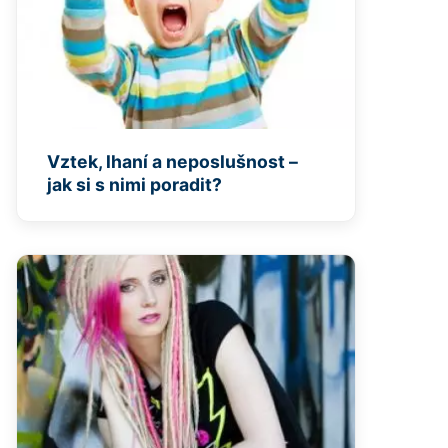
Vztek, lhaní a neposlušnost –
jak si s nimi poradit?