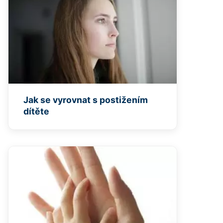
Jak se vyrovnat s postižením
dítěte