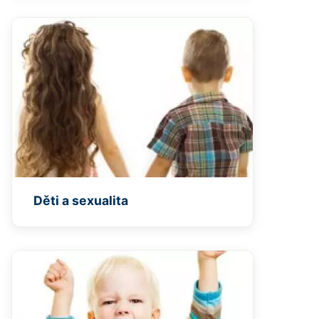
Děti a sexualita