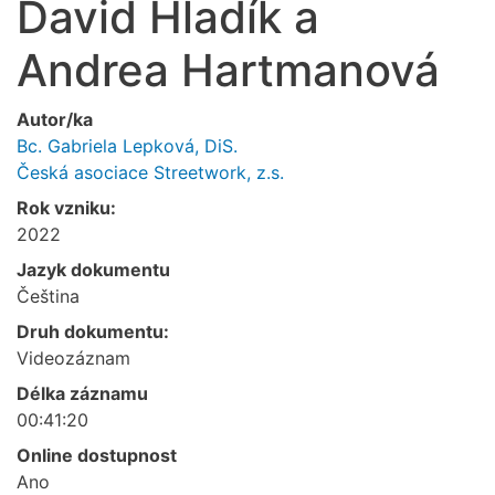
David Hladík a
Andrea Hartmanová
Autor/ka
Bc. Gabriela Lepková, DiS.
Česká asociace Streetwork, z.s.
Rok vzniku:
2022
Jazyk dokumentu
Čeština
Druh dokumentu:
Videozáznam
Délka záznamu
00:41:20
Online dostupnost
Ano