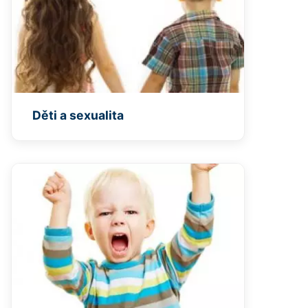
Děti a sexualita