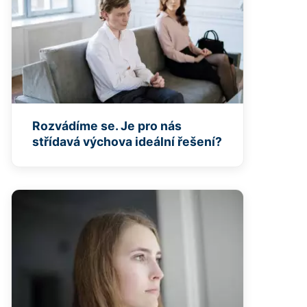
Rozvádíme se. Je pro nás
střídavá výchova ideální řešení?