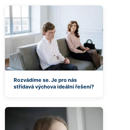
Rozvádíme se. Je pro nás
střídavá výchova ideální řešení?