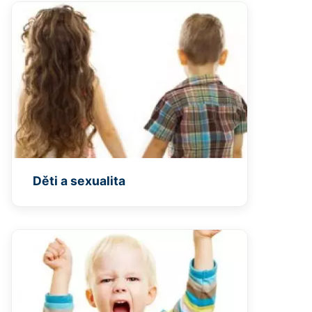
Děti a sexualita