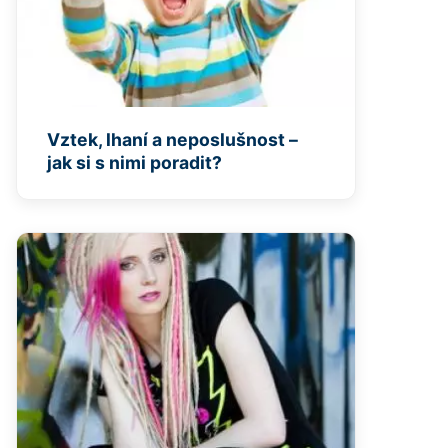
Vztek, lhaní a neposlušnost –
jak si s nimi poradit?